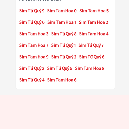
Sim Tứ Quý 9
Sim Tam Hoa 0
Sim Tam Hoa 5
Sim Tứ Quý 0
Sim Tam Hoa 1
Sim Tam Hoa 2
Sim Tam Hoa 3
Sim Tứ Quý 8
Sim Tam Hoa 4
Sim Tam Hoa 7
Sim Tứ Quý 1
Sim Tứ Quý 7
Sim Tam Hoa 9
Sim Tứ Quý 2
Sim Tứ Quý 6
Sim Tứ Quý 3
Sim Tứ Quý 5
Sim Tam Hoa 8
Sim Tứ Quý 4
Sim Tam Hoa 6