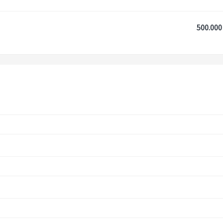
500.000