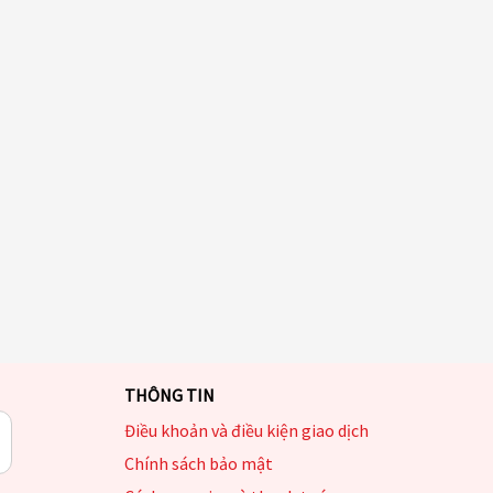
THÔNG TIN
Điều khoản và điều kiện giao dịch
Chính sách bảo mật