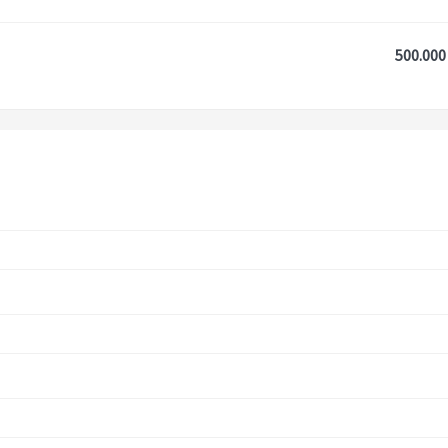
500.000