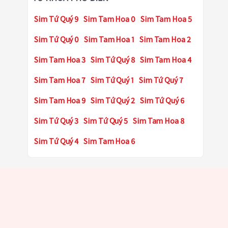
Sim Tứ Quý 9
Sim Tam Hoa 0
Sim Tam Hoa 5
Sim Tứ Quý 0
Sim Tam Hoa 1
Sim Tam Hoa 2
Sim Tam Hoa 3
Sim Tứ Quý 8
Sim Tam Hoa 4
Sim Tam Hoa 7
Sim Tứ Quý 1
Sim Tứ Quý 7
Sim Tam Hoa 9
Sim Tứ Quý 2
Sim Tứ Quý 6
Sim Tứ Quý 3
Sim Tứ Quý 5
Sim Tam Hoa 8
Sim Tứ Quý 4
Sim Tam Hoa 6