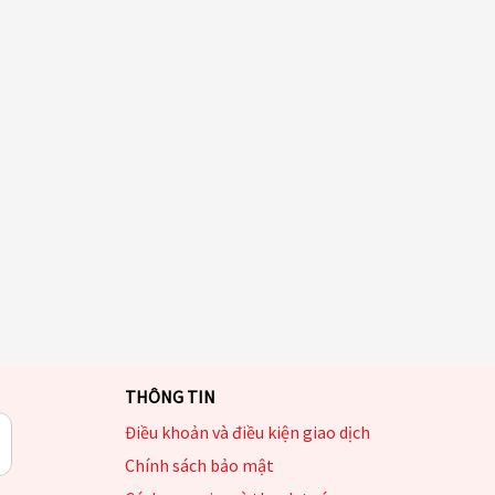
THÔNG TIN
Điều khoản và điều kiện giao dịch
Chính sách bảo mật