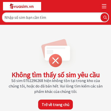
Không tìm thấy số sim yêu cầu
Số sim 0702296268 hiện không tồn tại trong kho của
chúng tôi, hoặc do đã bán hết. Vui lòng tìm kiếm các sản
phẩm khác của chúng tôi.
Trở về trang chủ