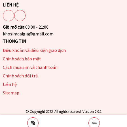
LIÊN HỆ
Giờ mở cửa:
08:00 - 21:00
khosimdaigia@gmail.com
THÔNG TIN
Điều khoản và điều kiện giao dịch
Chính sách bảo mật
Cách mua sim và thanh toán
Chính sách đổi trả
Liên hệ
Sitemap
© Copyright 2022. All rights reserved. Version 2.0.1