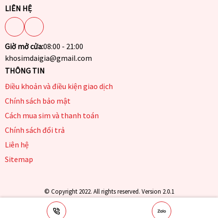
LIÊN HỆ
Giờ mở cửa:
08:00 - 21:00
khosimdaigia@gmail.com
THÔNG TIN
Điều khoản và điều kiện giao dịch
Chính sách bảo mật
Cách mua sim và thanh toán
Chính sách đổi trả
Liên hệ
Sitemap
© Copyright 2022. All rights reserved. Version 2.0.1