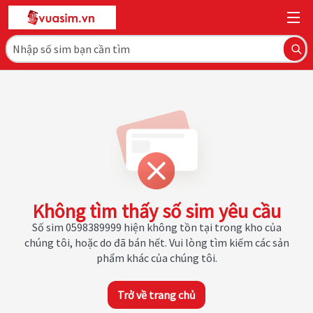
Không tìm thấy số sim yêu cầu
Số sim 0598389999 hiện không tồn tại trong kho của
chúng tôi, hoặc do đã bán hết. Vui lòng tìm kiếm các sản
phẩm khác của chúng tôi.
Trở về trang chủ