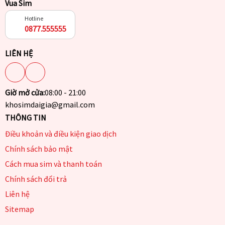
Vua Sim
Hotline
0877.555555
LIÊN HỆ
Giờ mở cửa:
08:00 - 21:00
khosimdaigia@gmail.com
THÔNG TIN
Điều khoản và điều kiện giao dịch
Chính sách bảo mật
Cách mua sim và thanh toán
Chính sách đổi trả
Liên hệ
Sitemap