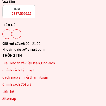
Vua Sim
Hotline
0877.555555
LIÊN HỆ
Giờ mở cửa:
08:00 - 21:00
khosimdaigia@gmail.com
THÔNG TIN
Điều khoản và điều kiện giao dịch
Chính sách bảo mật
Cách mua sim và thanh toán
Chính sách đổi trả
Liên hệ
Sitemap