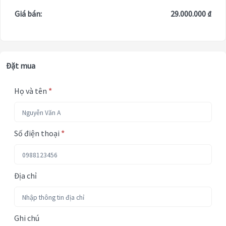
Giá bán:
29.000.000 ₫
Đặt mua
Họ và tên
*
Số điện thoại
*
Địa chỉ
Ghi chú