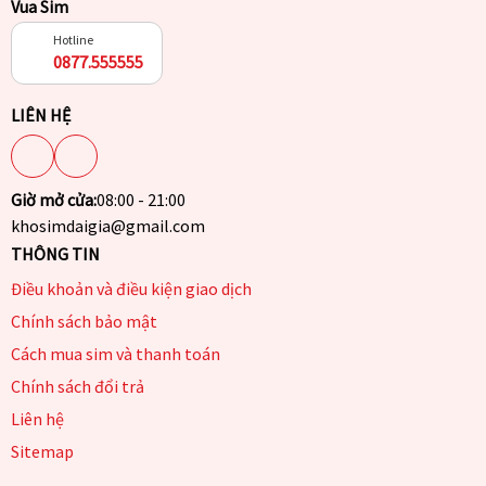
Vua Sim
Hotline
0877.555555
LIÊN HỆ
Giờ mở cửa:
08:00 - 21:00
khosimdaigia@gmail.com
THÔNG TIN
Điều khoản và điều kiện giao dịch
Chính sách bảo mật
Cách mua sim và thanh toán
Chính sách đổi trả
Liên hệ
Sitemap