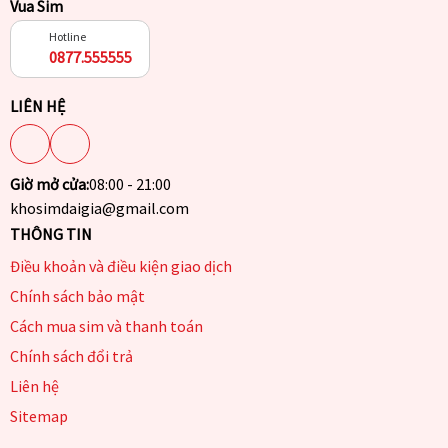
Vua Sim
Hotline
0877.555555
LIÊN HỆ
Giờ mở cửa:
08:00 - 21:00
khosimdaigia@gmail.com
THÔNG TIN
Điều khoản và điều kiện giao dịch
Chính sách bảo mật
Cách mua sim và thanh toán
Chính sách đổi trả
Liên hệ
Sitemap