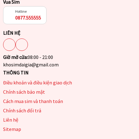
Vua Sim
Hotline
0877.555555
LIÊN HỆ
Giờ mở cửa:
08:00 - 21:00
khosimdaigia@gmail.com
THÔNG TIN
Điều khoản và điều kiện giao dịch
Chính sách bảo mật
Cách mua sim và thanh toán
Chính sách đổi trả
Liên hệ
Sitemap