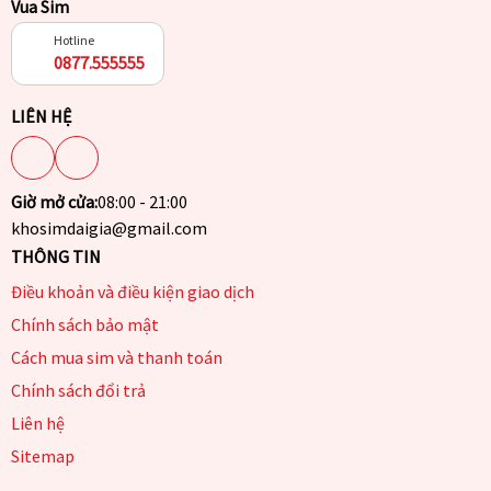
Vua Sim
Hotline
0877.555555
LIÊN HỆ
Giờ mở cửa:
08:00 - 21:00
khosimdaigia@gmail.com
THÔNG TIN
Điều khoản và điều kiện giao dịch
Chính sách bảo mật
Cách mua sim và thanh toán
Chính sách đổi trả
Liên hệ
Sitemap