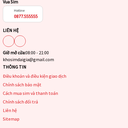
Vua Sim
Hotline
0877.555555
LIÊN HỆ
Giờ mở cửa:
08:00 - 21:00
khosimdaigia@gmail.com
THÔNG TIN
Điều khoản và điều kiện giao dịch
Chính sách bảo mật
Cách mua sim và thanh toán
Chính sách đổi trả
Liên hệ
Sitemap