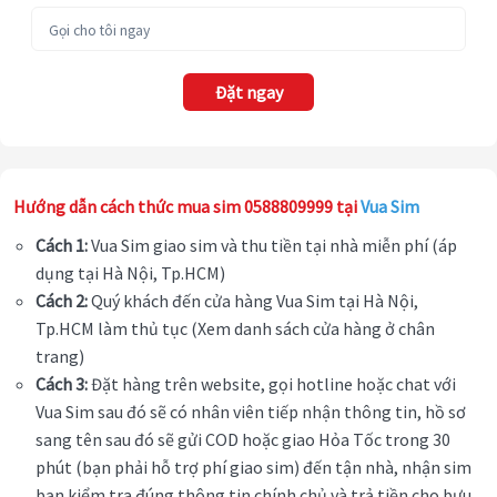
Đặt ngay
Hướng dẫn cách thức mua sim 0588809999 tại
Vua Sim
Cách 1:
Vua Sim giao sim và thu tiền tại nhà miễn phí (áp
dụng tại Hà Nội, Tp.HCM)
Cách 2:
Quý khách đến cửa hàng Vua Sim tại Hà Nội,
Tp.HCM làm thủ tục (Xem danh sách cửa hàng ở chân
trang)
Cách 3:
Đặt hàng trên website, gọi hotline hoặc chat với
Vua Sim sau đó sẽ có nhân viên tiếp nhận thông tin, hồ sơ
sang tên sau đó sẽ gửi COD hoặc giao Hỏa Tốc trong 30
phút (bạn phải hỗ trợ phí giao sim) đến tận nhà, nhận sim
bạn kiểm tra đúng thông tin chính chủ và trả tiền cho bưu