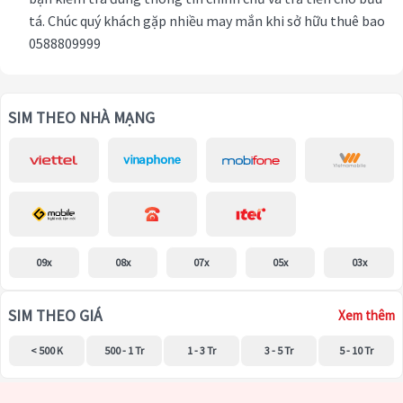
tá. Chúc quý khách gặp nhiều may mắn khi sở hữu thuê bao
0588809999
SIM THEO NHÀ MẠNG
09x
08x
07x
05x
03x
SIM THEO GIÁ
Xem thêm
< 500 K
500 - 1 Tr
1 - 3 Tr
3 - 5 Tr
5 - 10 Tr