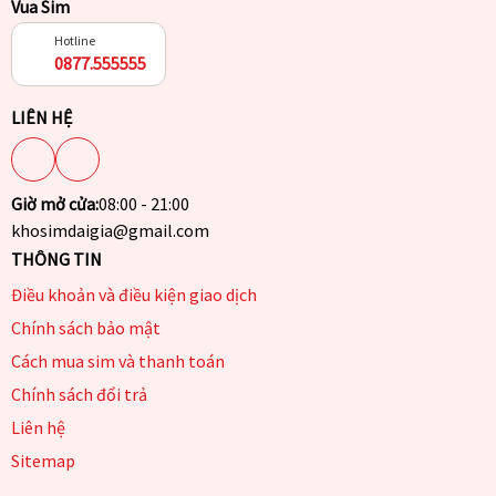
Vua Sim
Hotline
0877.555555
LIÊN HỆ
Giờ mở cửa:
08:00 - 21:00
khosimdaigia@gmail.com
THÔNG TIN
Điều khoản và điều kiện giao dịch
Chính sách bảo mật
Cách mua sim và thanh toán
Chính sách đổi trả
Liên hệ
Sitemap