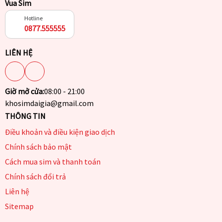
Vua Sim
Hotline
0877.555555
LIÊN HỆ
Giờ mở cửa:
08:00 - 21:00
khosimdaigia@gmail.com
THÔNG TIN
Điều khoản và điều kiện giao dịch
Chính sách bảo mật
Cách mua sim và thanh toán
Chính sách đổi trả
Liên hệ
Sitemap