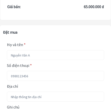
Giá bán:
65.000.000 ₫
Đặt mua
Họ và tên
*
Số điện thoại
*
Địa chỉ
Ghi chú