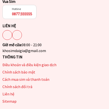
Vua Sim
Hotline
0877.555555
LIÊN HỆ
Giờ mở cửa:
08:00 - 21:00
khosimdaigia@gmail.com
THÔNG TIN
Điều khoản và điều kiện giao dịch
Chính sách bảo mật
Cách mua sim và thanh toán
Chính sách đổi trả
Liên hệ
Sitemap