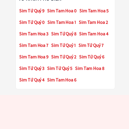
Sim Tứ Quý 9
Sim Tam Hoa 0
Sim Tam Hoa 5
Sim Tứ Quý 0
Sim Tam Hoa 1
Sim Tam Hoa 2
Sim Tam Hoa 3
Sim Tứ Quý 8
Sim Tam Hoa 4
Sim Tam Hoa 7
Sim Tứ Quý 1
Sim Tứ Quý 7
Sim Tam Hoa 9
Sim Tứ Quý 2
Sim Tứ Quý 6
Sim Tứ Quý 3
Sim Tứ Quý 5
Sim Tam Hoa 8
Sim Tứ Quý 4
Sim Tam Hoa 6