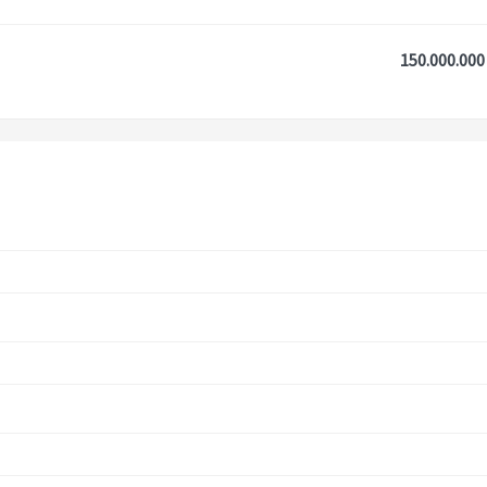
150.000.000