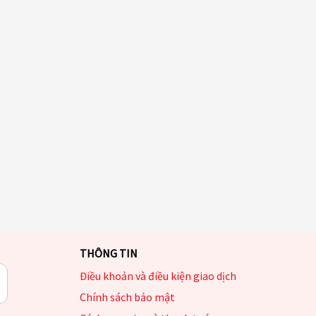
THÔNG TIN
Điều khoản và điều kiện giao dịch
Chính sách bảo mật