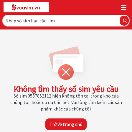
Không tìm thấy số sim yêu cầu
Số sim 0587852112 hiện không tồn tại trong kho của
chúng tôi, hoặc do đã bán hết. Vui lòng tìm kiếm các sản
phẩm khác của chúng tôi.
Trở về trang chủ