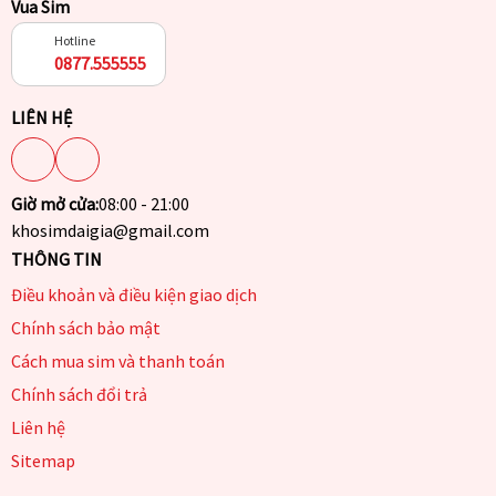
Vua Sim
Hotline
0877.555555
LIÊN HỆ
Giờ mở cửa:
08:00 - 21:00
khosimdaigia@gmail.com
THÔNG TIN
Điều khoản và điều kiện giao dịch
Chính sách bảo mật
Cách mua sim và thanh toán
Chính sách đổi trả
Liên hệ
Sitemap