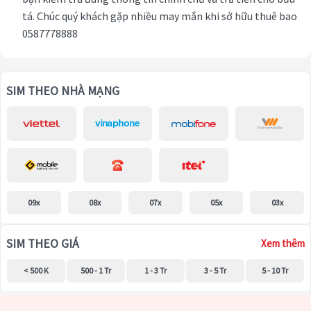
tá. Chúc quý khách gặp nhiều may mắn khi sở hữu thuê bao
0587778888
SIM THEO NHÀ MẠNG
09x
08x
07x
05x
03x
SIM THEO GIÁ
Xem thêm
< 500 K
500 - 1 Tr
1 - 3 Tr
3 - 5 Tr
5 - 10 Tr