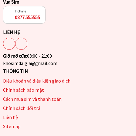
Vua Sim
Hotline
0877.555555
LIÊN HỆ
Giờ mở cửa:
08:00 - 21:00
khosimdaigia@gmail.com
THÔNG TIN
Điều khoản và điều kiện giao dịch
Chính sách bảo mật
Cách mua sim và thanh toán
Chính sách đổi trả
Liên hệ
Sitemap