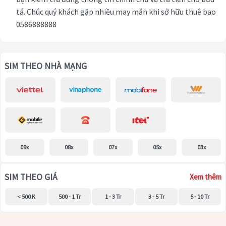
tá. Chúc quý khách gặp nhiều may mắn khi sở hữu thuê bao
0586888888
SIM THEO NHÀ MẠNG
09x
08x
07x
05x
03x
SIM THEO GIÁ
Xem thêm
< 500 K
500 - 1 Tr
1 - 3 Tr
3 - 5 Tr
5 - 10 Tr