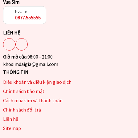
Vua Sim
Hotline
0877.555555
LIÊN HỆ
Giờ mở cửa:
08:00 - 21:00
khosimdaigia@gmail.com
THÔNG TIN
Điều khoản và điều kiện giao dịch
Chính sách bảo mật
Cách mua sim và thanh toán
Chính sách đổi trả
Liên hệ
Sitemap