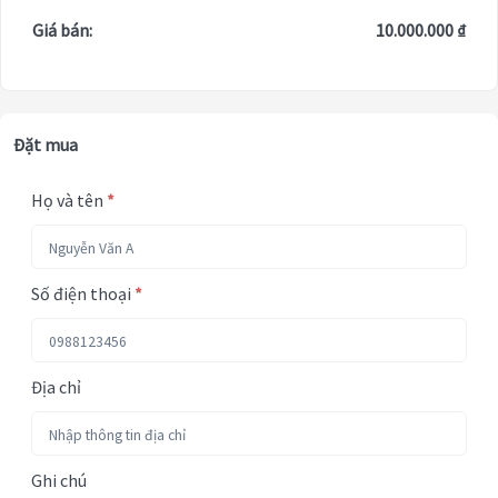
Giá bán:
10.000.000 ₫
Đặt mua
Họ và tên
*
Số điện thoại
*
Địa chỉ
Ghi chú