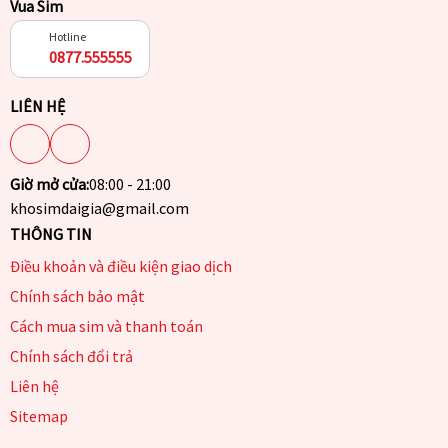
Vua Sim
Hotline
0877.555555
LIÊN HỆ
Giờ mở cửa:
08:00 - 21:00
khosimdaigia@gmail.com
THÔNG TIN
Điều khoản và điều kiện giao dịch
Chính sách bảo mật
Cách mua sim và thanh toán
Chính sách đổi trả
Liên hệ
Sitemap