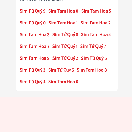
Sim Tứ Quý 9
Sim Tam Hoa 0
Sim Tam Hoa 5
Sim Tứ Quý 0
Sim Tam Hoa 1
Sim Tam Hoa 2
Sim Tam Hoa 3
Sim Tứ Quý 8
Sim Tam Hoa 4
Sim Tam Hoa 7
Sim Tứ Quý 1
Sim Tứ Quý 7
Sim Tam Hoa 9
Sim Tứ Quý 2
Sim Tứ Quý 6
Sim Tứ Quý 3
Sim Tứ Quý 5
Sim Tam Hoa 8
Sim Tứ Quý 4
Sim Tam Hoa 6