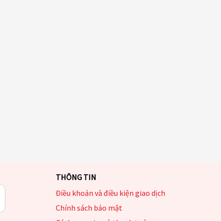
THÔNG TIN
Điều khoản và điều kiện giao dịch
Chính sách bảo mật