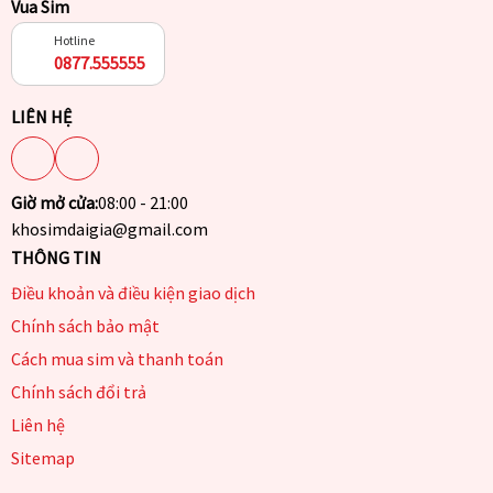
Vua Sim
Hotline
0877.555555
LIÊN HỆ
Giờ mở cửa:
08:00 - 21:00
khosimdaigia@gmail.com
THÔNG TIN
Điều khoản và điều kiện giao dịch
Chính sách bảo mật
Cách mua sim và thanh toán
Chính sách đổi trả
Liên hệ
Sitemap