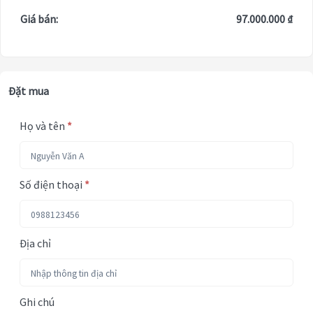
Giá bán:
97.000.000 ₫
Đặt mua
Họ và tên
*
Số điện thoại
*
Địa chỉ
Ghi chú