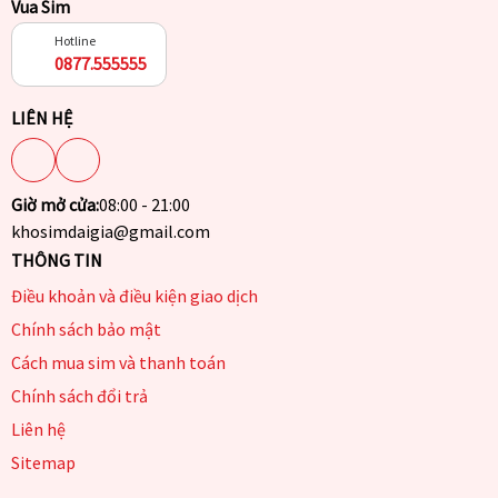
Vua Sim
Hotline
0877.555555
LIÊN HỆ
Giờ mở cửa:
08:00 - 21:00
khosimdaigia@gmail.com
THÔNG TIN
Điều khoản và điều kiện giao dịch
Chính sách bảo mật
Cách mua sim và thanh toán
Chính sách đổi trả
Liên hệ
Sitemap