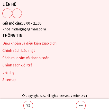
LIÊN HỆ
Giờ mở cửa:
08:00 - 21:00
khosimdaigia@gmail.com
THÔNG TIN
Điều khoản và điều kiện giao dịch
Chính sách bảo mật
Cách mua sim và thanh toán
Chính sách đổi trả
Liên hệ
Sitemap
© Copyright 2022. All rights reserved. Version 2.0.1