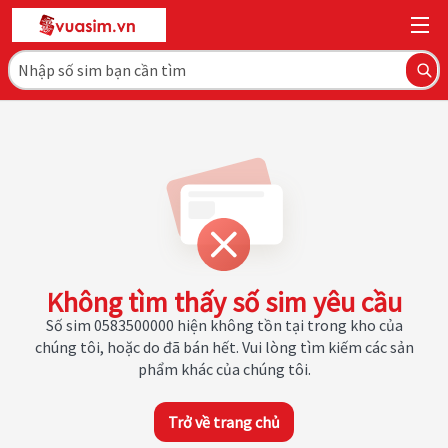
Không tìm thấy số sim yêu cầu
Số sim 0583500000 hiện không tồn tại trong kho của
chúng tôi, hoặc do đã bán hết. Vui lòng tìm kiếm các sản
phẩm khác của chúng tôi.
Trở về trang chủ