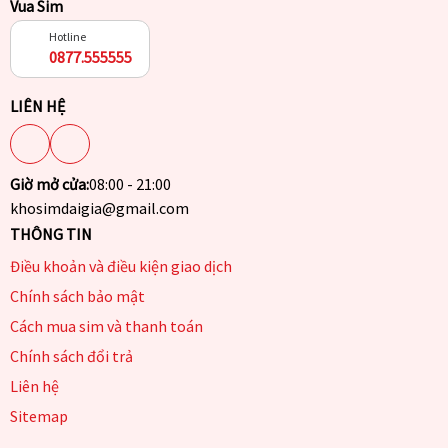
Vua Sim
Hotline
0877.555555
LIÊN HỆ
Giờ mở cửa:
08:00 - 21:00
khosimdaigia@gmail.com
THÔNG TIN
Điều khoản và điều kiện giao dịch
Chính sách bảo mật
Cách mua sim và thanh toán
Chính sách đổi trả
Liên hệ
Sitemap