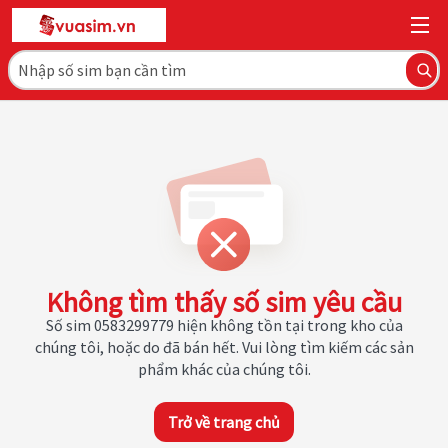
Không tìm thấy số sim yêu cầu
Số sim 0583299779 hiện không tồn tại trong kho của
chúng tôi, hoặc do đã bán hết. Vui lòng tìm kiếm các sản
phẩm khác của chúng tôi.
Trở về trang chủ