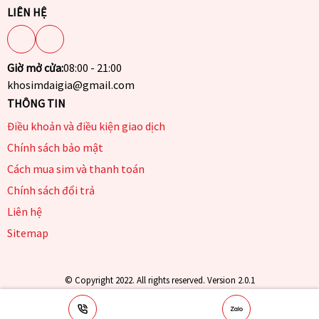
LIÊN HỆ
Giờ mở cửa:
08:00 - 21:00
khosimdaigia@gmail.com
THÔNG TIN
Điều khoản và điều kiện giao dịch
Chính sách bảo mật
Cách mua sim và thanh toán
Chính sách đổi trả
Liên hệ
Sitemap
© Copyright 2022. All rights reserved. Version 2.0.1