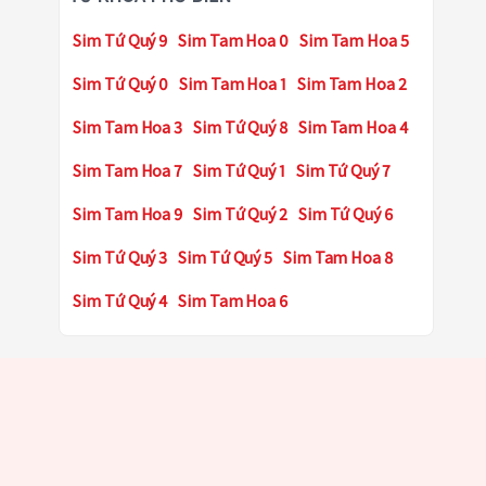
Sim Tứ Quý 9
Sim Tam Hoa 0
Sim Tam Hoa 5
Sim Tứ Quý 0
Sim Tam Hoa 1
Sim Tam Hoa 2
Sim Tam Hoa 3
Sim Tứ Quý 8
Sim Tam Hoa 4
Sim Tam Hoa 7
Sim Tứ Quý 1
Sim Tứ Quý 7
Sim Tam Hoa 9
Sim Tứ Quý 2
Sim Tứ Quý 6
Sim Tứ Quý 3
Sim Tứ Quý 5
Sim Tam Hoa 8
Sim Tứ Quý 4
Sim Tam Hoa 6