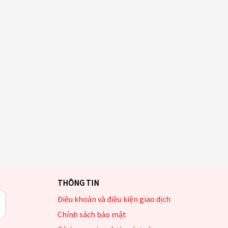
THÔNG TIN
Điều khoản và điều kiện giao dịch
Chính sách bảo mật