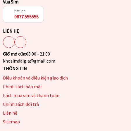
Vua Sim
Hotline
0877.555555
LIÊN HỆ
Giờ mở cửa:
08:00 - 21:00
khosimdaigia@gmail.com
THÔNG TIN
Điều khoản và điều kiện giao dịch
Chính sách bảo mật
Cách mua sim và thanh toán
Chính sách đổi trả
Liên hệ
Sitemap