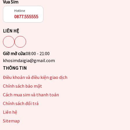
Vua Sim
Hotline
0877.555555
LIÊN HỆ
Giờ mở cửa:
08:00 - 21:00
khosimdaigia@gmail.com
THÔNG TIN
Điều khoản và điều kiện giao dịch
Chính sách bảo mật
Cách mua sim và thanh toán
Chính sách đổi trả
Liên hệ
Sitemap