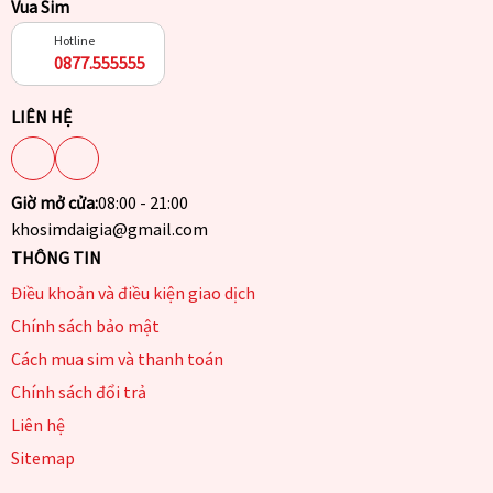
Vua Sim
Hotline
0877.555555
LIÊN HỆ
Giờ mở cửa:
08:00 - 21:00
khosimdaigia@gmail.com
THÔNG TIN
Điều khoản và điều kiện giao dịch
Chính sách bảo mật
Cách mua sim và thanh toán
Chính sách đổi trả
Liên hệ
Sitemap