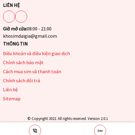
LIÊN HỆ
Giờ mở cửa:
08:00 - 21:00
khosimdaigia@gmail.com
THÔNG TIN
Điều khoản và điều kiện giao dịch
Chính sách bảo mật
Cách mua sim và thanh toán
Chính sách đổi trả
Liên hệ
Sitemap
© Copyright 2022. All rights reserved. Version 2.0.1