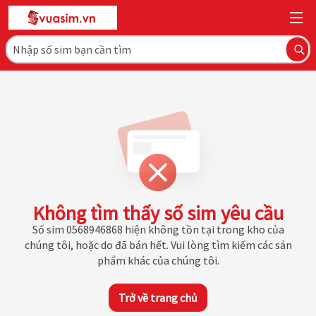
Không tìm thấy số sim yêu cầu
Số sim 0568946868 hiện không tồn tại trong kho của
chúng tôi, hoặc do đã bán hết. Vui lòng tìm kiếm các sản
phẩm khác của chúng tôi.
Trở về trang chủ