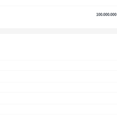
100.000.000