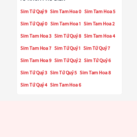
Sim Tứ Quý 9
Sim Tam Hoa 0
Sim Tam Hoa 5
Sim Tứ Quý 0
Sim Tam Hoa 1
Sim Tam Hoa 2
Sim Tam Hoa 3
Sim Tứ Quý 8
Sim Tam Hoa 4
Sim Tam Hoa 7
Sim Tứ Quý 1
Sim Tứ Quý 7
Sim Tam Hoa 9
Sim Tứ Quý 2
Sim Tứ Quý 6
Sim Tứ Quý 3
Sim Tứ Quý 5
Sim Tam Hoa 8
Sim Tứ Quý 4
Sim Tam Hoa 6