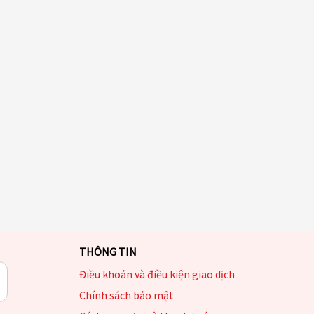
THÔNG TIN
Điều khoản và điều kiện giao dịch
Chính sách bảo mật