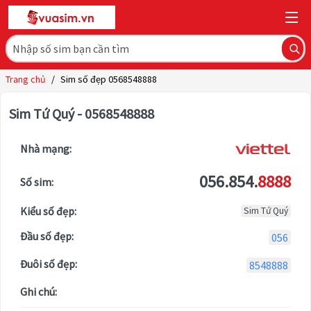
Trang chủ
/
Sim số đẹp 0568548888
Sim Tứ Quý - 0568548888
Nhà mạng:
056.854.
8888
Số sim:
Kiểu số đẹp:
Sim Tứ Quý
Đầu số đẹp:
056
Đuôi số đẹp:
8548888
Ghi chú: