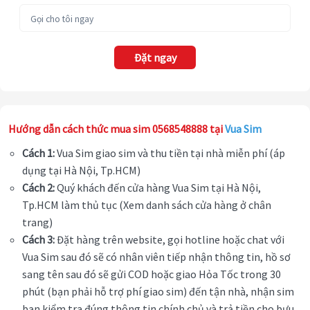
Đặt ngay
Hướng dẫn cách thức mua sim 0568548888 tại
Vua Sim
Cách 1:
Vua Sim giao sim và thu tiền tại nhà miễn phí (áp
dụng tại Hà Nội, Tp.HCM)
Cách 2:
Quý khách đến cửa hàng Vua Sim tại Hà Nội,
Tp.HCM làm thủ tục (Xem danh sách cửa hàng ở chân
trang)
Cách 3:
Đặt hàng trên website, gọi hotline hoặc chat với
Vua Sim sau đó sẽ có nhân viên tiếp nhận thông tin, hồ sơ
sang tên sau đó sẽ gửi COD hoặc giao Hỏa Tốc trong 30
phút (bạn phải hỗ trợ phí giao sim) đến tận nhà, nhận sim
bạn kiểm tra đúng thông tin chính chủ và trả tiền cho bưu