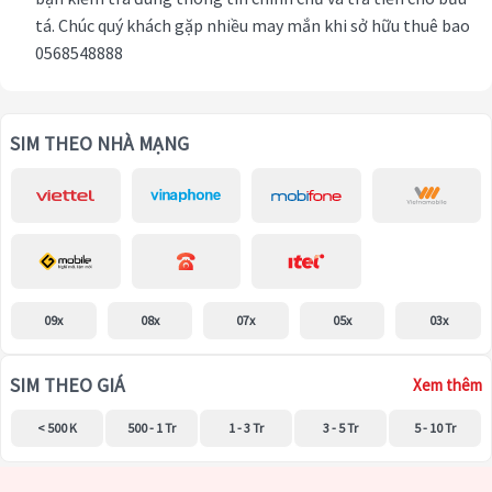
tá. Chúc quý khách gặp nhiều may mắn khi sở hữu thuê bao
0568548888
SIM THEO NHÀ MẠNG
09x
08x
07x
05x
03x
SIM THEO GIÁ
Xem thêm
< 500 K
500 - 1 Tr
1 - 3 Tr
3 - 5 Tr
5 - 10 Tr