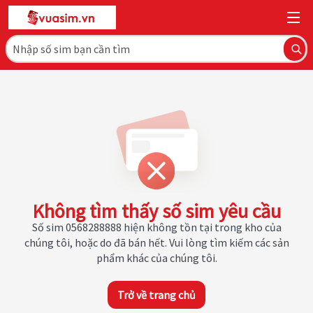
Không tìm thấy số sim yêu cầu
Số sim 0568288888 hiện không tồn tại trong kho của
chúng tôi, hoặc do đã bán hết. Vui lòng tìm kiếm các sản
phẩm khác của chúng tôi.
Trở về trang chủ