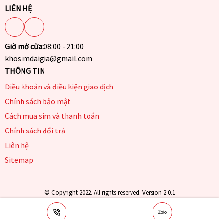
LIÊN HỆ
Giờ mở cửa:
08:00 - 21:00
khosimdaigia@gmail.com
THÔNG TIN
Điều khoản và điều kiện giao dịch
Chính sách bảo mật
Cách mua sim và thanh toán
Chính sách đổi trả
Liên hệ
Sitemap
© Copyright 2022. All rights reserved. Version 2.0.1