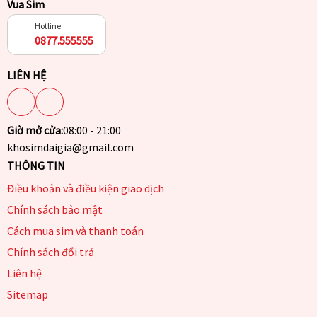
Vua Sim
Hotline
0877.555555
LIÊN HỆ
Giờ mở cửa:
08:00 - 21:00
khosimdaigia@gmail.com
THÔNG TIN
Điều khoản và điều kiện giao dịch
Chính sách bảo mật
Cách mua sim và thanh toán
Chính sách đổi trả
Liên hệ
Sitemap