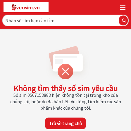
Không tìm thấy số sim yêu cầu
Số sim 0567158888 hiện không tồn tại trong kho của
chúng tôi, hoặc do đã bán hết. Vui lòng tìm kiếm các sản
phẩm khác của chúng tôi.
Trở về trang chủ