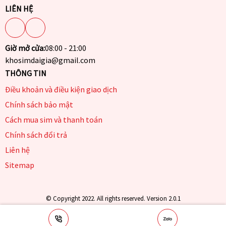
LIÊN HỆ
Giờ mở cửa:
08:00 - 21:00
khosimdaigia@gmail.com
THÔNG TIN
Điều khoản và điều kiện giao dịch
Chính sách bảo mật
Cách mua sim và thanh toán
Chính sách đổi trả
Liên hệ
Sitemap
© Copyright 2022. All rights reserved. Version 2.0.1