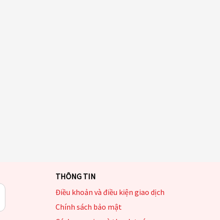
THÔNG TIN
Điều khoản và điều kiện giao dịch
Chính sách bảo mật