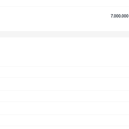
7.000.000