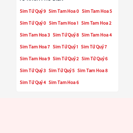
Sim Tứ Quý 9
Sim Tam Hoa 0
Sim Tam Hoa 5
Sim Tứ Quý 0
Sim Tam Hoa 1
Sim Tam Hoa 2
Sim Tam Hoa 3
Sim Tứ Quý 8
Sim Tam Hoa 4
Sim Tam Hoa 7
Sim Tứ Quý 1
Sim Tứ Quý 7
Sim Tam Hoa 9
Sim Tứ Quý 2
Sim Tứ Quý 6
Sim Tứ Quý 3
Sim Tứ Quý 5
Sim Tam Hoa 8
Sim Tứ Quý 4
Sim Tam Hoa 6