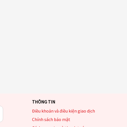
THÔNG TIN
Điều khoản và điều kiện giao dịch
Chính sách bảo mật