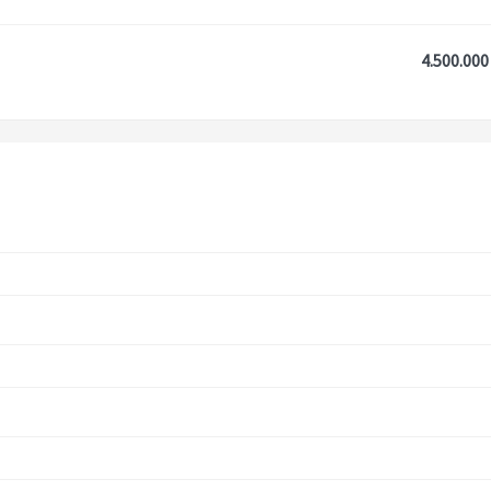
4.500.000