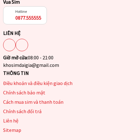
Vua Sim
Hotline
0877.555555
LIÊN HỆ
Giờ mở cửa:
08:00 - 21:00
khosimdaigia@gmail.com
THÔNG TIN
Điều khoản và điều kiện giao dịch
Chính sách bảo mật
Cách mua sim và thanh toán
Chính sách đổi trả
Liên hệ
Sitemap