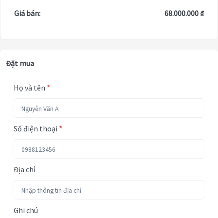
Giá bán:
68.000.000 ₫
Đặt mua
Họ và tên
*
Số điện thoại
*
Địa chỉ
Ghi chú