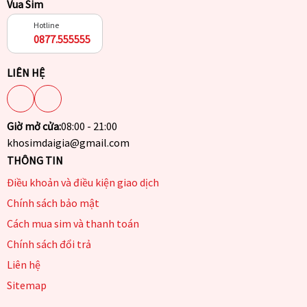
Vua Sim
Hotline
0877.555555
LIÊN HỆ
Giờ mở cửa:
08:00 - 21:00
khosimdaigia@gmail.com
THÔNG TIN
Điều khoản và điều kiện giao dịch
Chính sách bảo mật
Cách mua sim và thanh toán
Chính sách đổi trả
Liên hệ
Sitemap