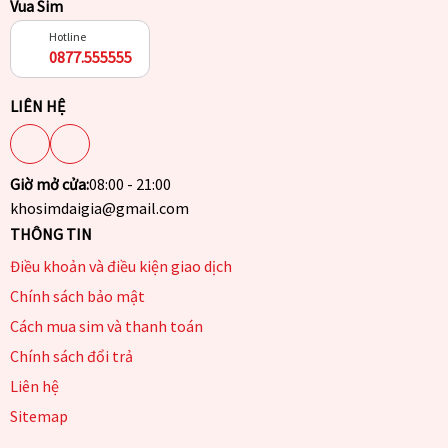
Vua Sim
Hotline
0877.555555
LIÊN HỆ
Giờ mở cửa:
08:00 - 21:00
khosimdaigia@gmail.com
THÔNG TIN
Điều khoản và điều kiện giao dịch
Chính sách bảo mật
Cách mua sim và thanh toán
Chính sách đổi trả
Liên hệ
Sitemap