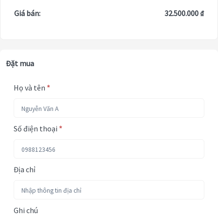
Giá bán:
32.500.000 ₫
Đặt mua
Họ và tên
*
Số điện thoại
*
Địa chỉ
Ghi chú