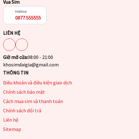
Vua Sim
Hotline
0877.555555
LIÊN HỆ
Giờ mở cửa:
08:00 - 21:00
khosimdaigia@gmail.com
THÔNG TIN
Điều khoản và điều kiện giao dịch
Chính sách bảo mật
Cách mua sim và thanh toán
Chính sách đổi trả
Liên hệ
Sitemap