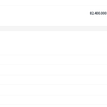
82.400.000