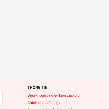
THÔNG TIN
Điều khoản và điều kiện giao dịch
Chính sách bảo mật