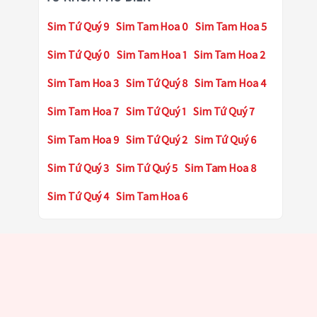
Sim Tứ Quý 9
Sim Tam Hoa 0
Sim Tam Hoa 5
Sim Tứ Quý 0
Sim Tam Hoa 1
Sim Tam Hoa 2
Sim Tam Hoa 3
Sim Tứ Quý 8
Sim Tam Hoa 4
Sim Tam Hoa 7
Sim Tứ Quý 1
Sim Tứ Quý 7
Sim Tam Hoa 9
Sim Tứ Quý 2
Sim Tứ Quý 6
Sim Tứ Quý 3
Sim Tứ Quý 5
Sim Tam Hoa 8
Sim Tứ Quý 4
Sim Tam Hoa 6