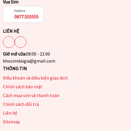
Vua Sim
Hotline
0877.555555
LIÊN HỆ
Giờ mở cửa:
08:00 - 21:00
khosimdaigia@gmail.com
THÔNG TIN
Điều khoản và điều kiện giao dịch
Chính sách bảo mật
Cách mua sim và thanh toán
Chính sách đổi trả
Liên hệ
Sitemap