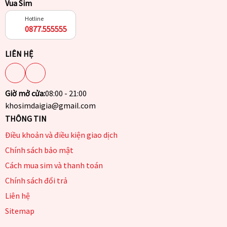
Vua Sim
Hotline
0877.555555
LIÊN HỆ
Giờ mở cửa:
08:00 - 21:00
khosimdaigia@gmail.com
THÔNG TIN
Điều khoản và điều kiện giao dịch
Chính sách bảo mật
Cách mua sim và thanh toán
Chính sách đổi trả
Liên hệ
Sitemap