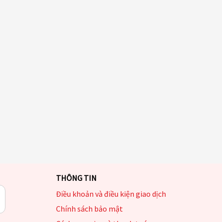
THÔNG TIN
Điều khoản và điều kiện giao dịch
Chính sách bảo mật