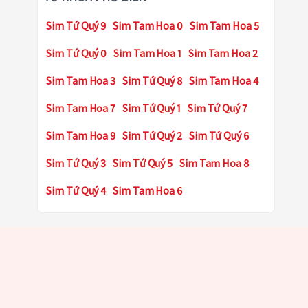
Sim Tứ Quý 9
Sim Tam Hoa 0
Sim Tam Hoa 5
Sim Tứ Quý 0
Sim Tam Hoa 1
Sim Tam Hoa 2
Sim Tam Hoa 3
Sim Tứ Quý 8
Sim Tam Hoa 4
Sim Tam Hoa 7
Sim Tứ Quý 1
Sim Tứ Quý 7
Sim Tam Hoa 9
Sim Tứ Quý 2
Sim Tứ Quý 6
Sim Tứ Quý 3
Sim Tứ Quý 5
Sim Tam Hoa 8
Sim Tứ Quý 4
Sim Tam Hoa 6