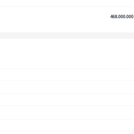
468.000.000