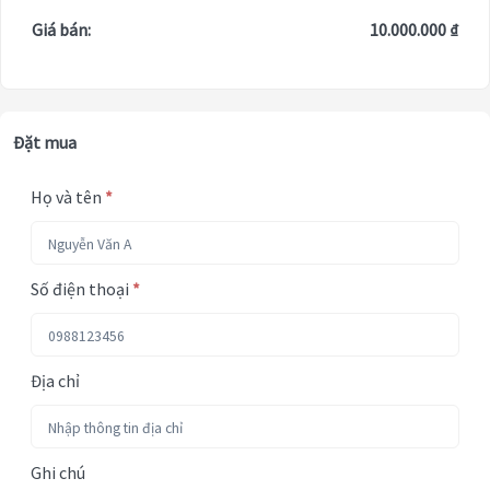
Giá bán:
10.000.000 ₫
Đặt mua
Họ và tên
*
Số điện thoại
*
Địa chỉ
Ghi chú