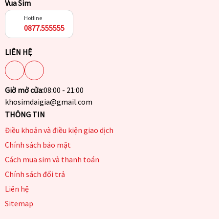
Vua Sim
Hotline
0877.555555
LIÊN HỆ
Giờ mở cửa:
08:00 - 21:00
khosimdaigia@gmail.com
THÔNG TIN
Điều khoản và điều kiện giao dịch
Chính sách bảo mật
Cách mua sim và thanh toán
Chính sách đổi trả
Liên hệ
Sitemap