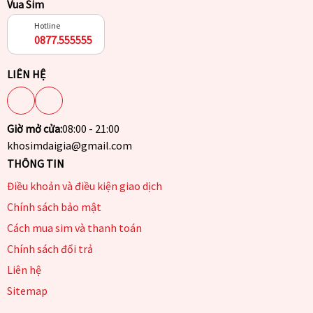
Vua Sim
Hotline
0877.555555
LIÊN HỆ
Giờ mở cửa:
08:00 - 21:00
khosimdaigia@gmail.com
THÔNG TIN
Điều khoản và điều kiện giao dịch
Chính sách bảo mật
Cách mua sim và thanh toán
Chính sách đổi trả
Liên hệ
Sitemap