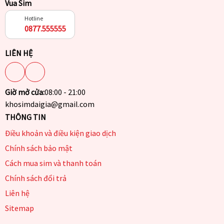
Vua Sim
Hotline
0877.555555
LIÊN HỆ
Giờ mở cửa:
08:00 - 21:00
khosimdaigia@gmail.com
THÔNG TIN
Điều khoản và điều kiện giao dịch
Chính sách bảo mật
Cách mua sim và thanh toán
Chính sách đổi trả
Liên hệ
Sitemap